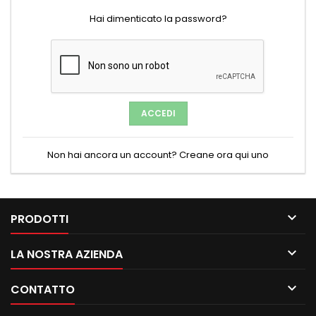
Hai dimenticato la password?
ACCEDI
Non hai ancora un account? Creane ora qui uno

PRODOTTI

LA NOSTRA AZIENDA

CONTATTO