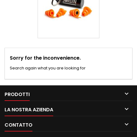
Sorry for the inconvenience.
Search again what you are looking for

PRODOTTI

LA NOSTRA AZIENDA

CONTATTO