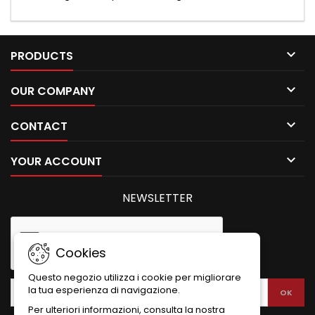

PRODUCTS

OUR COMPANY

CONTACT

YOUR ACCOUNT
NEWSLETTER
Cookies
Questo negozio utilizza i cookie per migliorare
la tua esperienza di navigazione.
Per ulteriori informazioni, consulta la nostra