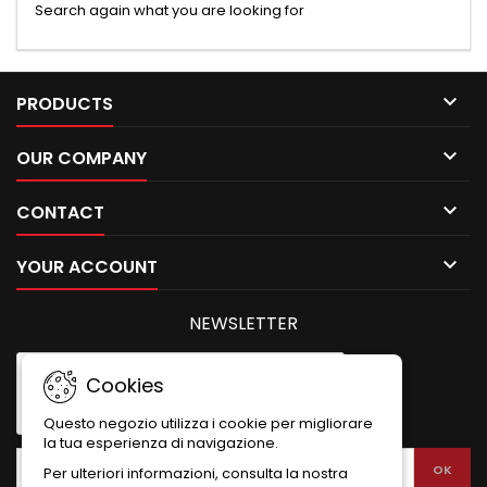
Search again what you are looking for

PRODUCTS

OUR COMPANY

CONTACT

YOUR ACCOUNT
NEWSLETTER
Cookies
Questo negozio utilizza i cookie per migliorare
la tua esperienza di navigazione.
Per ulteriori informazioni, consulta la nostra