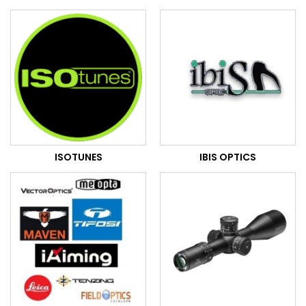
ISOTUNES
IBIS OPTICS