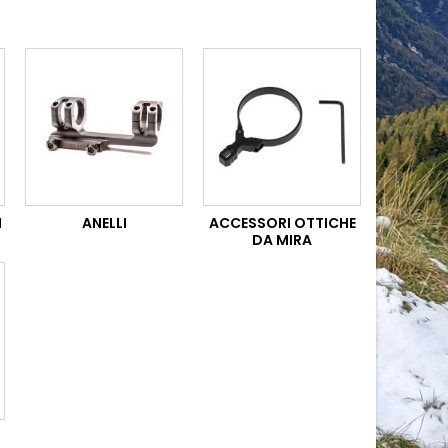
I
ANELLI
ACCESSORI OTTICHE
DA MIRA