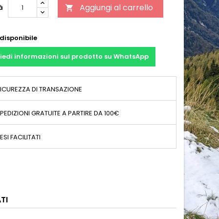
Aggiungi al carrello
à

disponibile
iedi informazioni sul prodotto su WhatsApp
ICUREZZA DI TRANSAZIONE
PEDIZIONI GRATUITE A PARTIRE DA 100€
ESI FACILITATI
TI