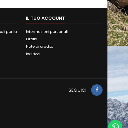
IL TUO ACCOUNT
oli per la
Informazioni personali
Ordini
Note di credito
Indirizzi
SEGUICI