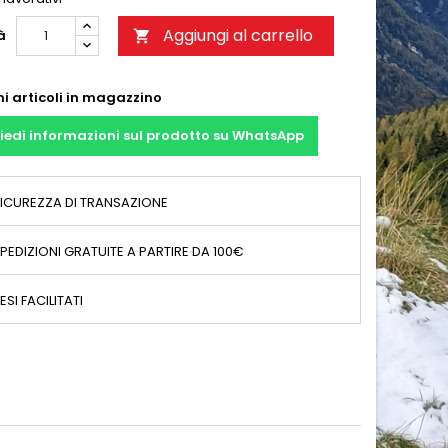
Aggiungi al carrello
à

mi articoli in magazzino
iedi informazioni sul prodotto su WhatsApp
ICUREZZA DI TRANSAZIONE
PEDIZIONI GRATUITE A PARTIRE DA 100€
ESI FACILITATI