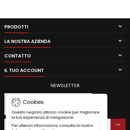

PRODOTTI

LA NOSTRA AZIENDA

CONTATTO

IL TUO ACCOUNT
NEWSLETTER
Cookies
Questo negozio utilizza i cookie per migliorare
la tua esperienza di navigazione.
Per ulteriori informazioni, consulta la nostra