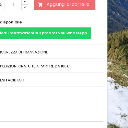
Aggiungi al carrello
à

disponibile
iedi informazioni sul prodotto su WhatsApp
ICUREZZA DI TRANSAZIONE
PEDIZIONI GRATUITE A PARTIRE DA 100€
ESI FACILITATI