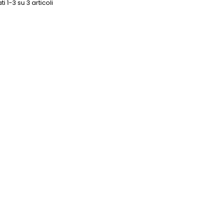
ti 1-3 su 3 articoli